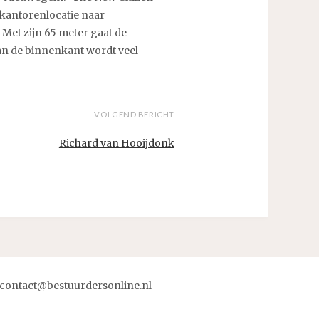
 kantorenlocatie naar
Met zijn 65 meter gaat de
aan de binnenkant wordt veel
VOLGEND BERICHT
Richard van Hooijdonk
contact@bestuurdersonline.nl