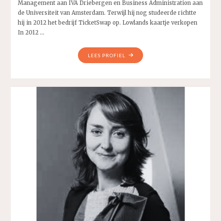
Management aan IVA Driebergen en Business Administration aan
de Universiteit van Amsterdam. Terwijl hij nog studeerde richtte
hij in 2012 het bedrijf TicketSwap op. Lowlands kaartje verkopen
In 2012 …
"HANS
LEES PROFIEL
OBER"