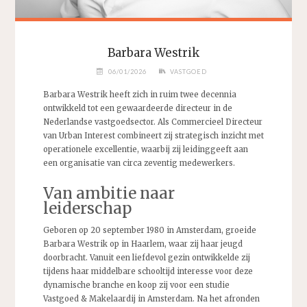
Barbara Westrik
06/01/2026
VASTGOED
Barbara Westrik heeft zich in ruim twee decennia
ontwikkeld tot een gewaardeerde directeur in de
Nederlandse vastgoedsector. Als Commercieel Directeur
van Urban Interest combineert zij strategisch inzicht met
operationele excellentie, waarbij zij leidinggeeft aan
een organisatie van circa zeventig medewerkers.
Van ambitie naar
leiderschap
Geboren op 20 september 1980 in Amsterdam, groeide
Barbara Westrik op in Haarlem, waar zij haar jeugd
doorbracht. Vanuit een liefdevol gezin ontwikkelde zij
tijdens haar middelbare schooltijd interesse voor deze
dynamische branche en koop zij voor een studie
Vastgoed & Makelaardij in Amsterdam. Na het afronden