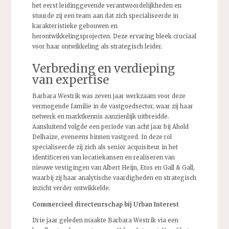
het eerst leidinggevende verantwoordelijkheden en
stuurde zij een team aan dat zich specialiseerde in
karakteristieke gebouwen en
herontwikkelingsprojecten. Deze ervaring bleek cruciaal
voor haar ontwikkeling als strategisch leider.
Verbreding en verdieping
van expertise
Barbara Westrik was zeven jaar werkzaam voor deze
vermogende familie in de vastgoedsector, waar zij haar
netwerk en marktkennis aanzienlijk uitbreidde.
Aansluitend volgde een periode van acht jaar bij Ahold
Delhaize, eveneens binnen vastgoed. In deze rol
specialiseerde zij zich als senior acquisiteur in het
identificeren van locatiekansen en realiseren van
nieuwe vestigingen van Albert Heijn, Etos en Gall & Gall,
waarbij zij haar analytische vaardigheden en strategisch
inzicht verder ontwikkelde.
Commercieel directeurschap bij Urban Interest
Drie jaar geleden maakte Barbara Westrik via een